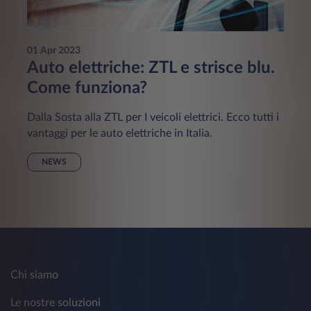
01 Apr 2023
Auto elettriche: ZTL e strisce blu.
Come funziona?
Dalla Sosta alla ZTL per I veicoli elettrici. Ecco tutti i
vantaggi per le auto elettriche in Italia.
NEWS
Chi siamo
Le nostre soluzioni