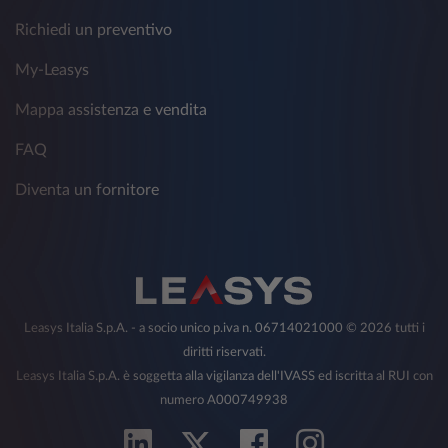
Richiedi un preventivo
My-Leasys
Mappa assistenza e vendita
FAQ
Diventa un fornitore
Leasys Italia S.p.A. - a socio unico p.iva n. 06714021000 © 2026 tutti i
diritti riservati.
Leasys Italia S.p.A. è soggetta alla vigilanza dell'IVASS ed iscritta al RUI con
numero A000749938