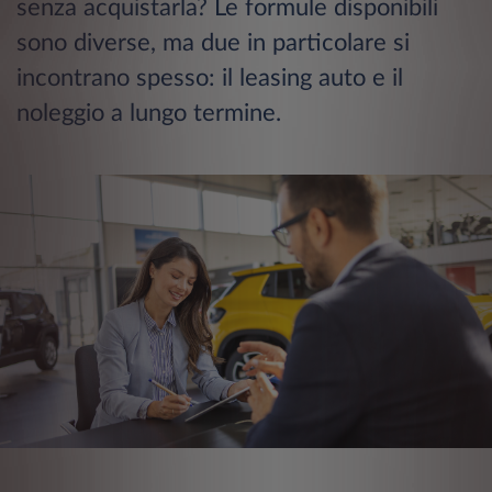
senza acquistarla? Le formule disponibili
sono diverse, ma due in particolare si
incontrano spesso: il leasing auto e il
noleggio a lungo termine.