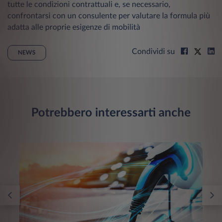
tutte le condizioni contrattuali e, se necessario,
confrontarsi con un consulente per valutare la formula più
adatta alle proprie esigenze di mobilità
Condividi su
NEWS
Potrebbero interessarti anche