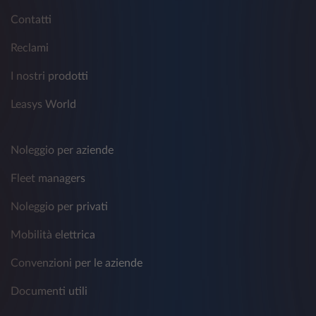
Contatti
Reclami
I nostri prodotti
Leasys World
Noleggio per aziende
Fleet managers
Noleggio per privati
Mobilità elettrica
Convenzioni per le aziende
Documenti utili