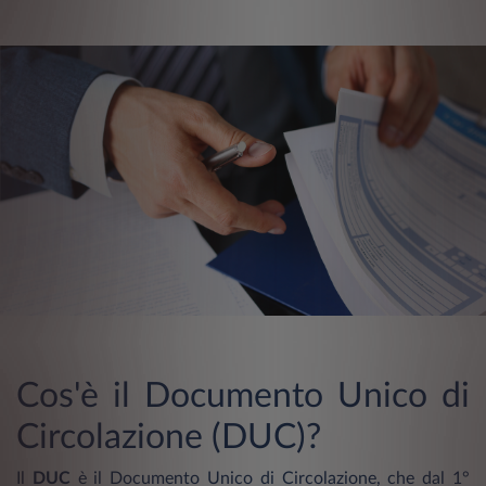
Cos'è il Documento Unico di
Circolazione (DUC)?
Il
DUC
è il Documento Unico di Circolazione, che dal 1°