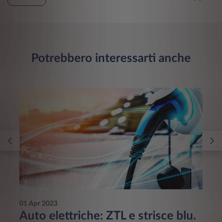
Potrebbero interessarti anche
01 Apr 2023
Auto elettriche: ZTL e strisce blu.