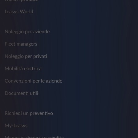
Leasys World
Noleggio per aziende
Fleet managers
Noleggio per privati
Mobilità elettrica
Convenzioni per le aziende
Documenti utili
Richiedi un preventivo
My-Leasys