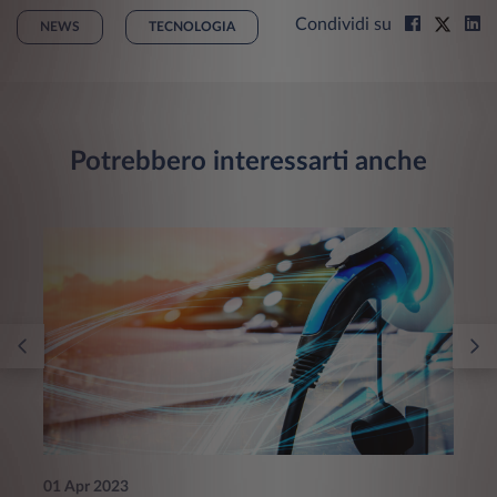
Condividi su
NEWS
TECNOLOGIA
Potrebbero interessarti anche
01 Apr 2023