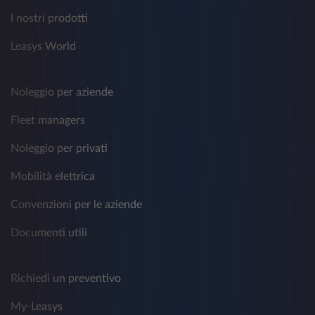
I nostri prodotti
Leasys World
Noleggio per aziende
Fleet managers
Noleggio per privati
Mobilità elettrica
Convenzioni per le aziende
Documenti utili
Richiedi un preventivo
My-Leasys