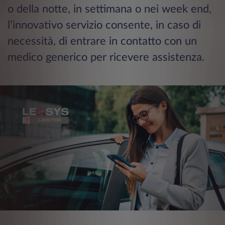
o della notte, in settimana o nei week end,
l’innovativo servizio consente, in caso di
necessità, di entrare in contatto con un
medico generico per ricevere assistenza.