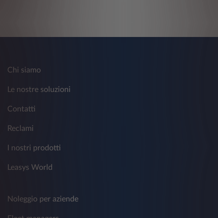
Chi siamo
Le nostre soluzioni
Contatti
Reclami
I nostri prodotti
Leasys World
Noleggio per aziende