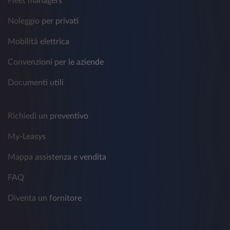
Fleet managers
Noleggio per privati
Mobilità elettrica
Convenzioni per le aziende
Documenti utili
Richiedi un preventivo
My-Leasys
Mappa assistenza e vendita
FAQ
Diventa un fornitore