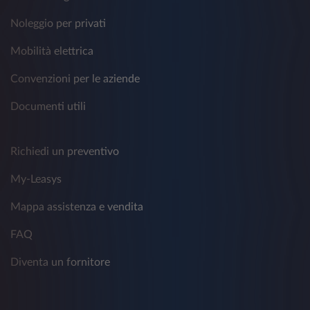
Noleggio per privati
Mobilità elettrica
Convenzioni per le aziende
Documenti utili
Richiedi un preventivo
My-Leasys
Mappa assistenza e vendita
FAQ
Diventa un fornitore