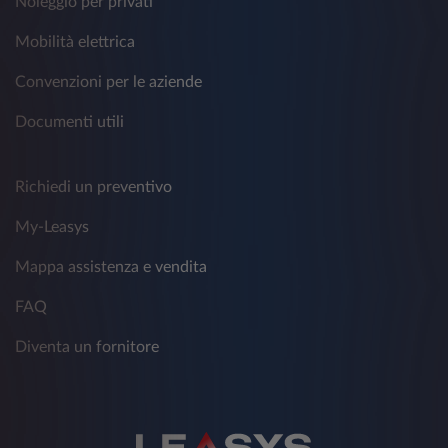
Noleggio per privati
Mobilità elettrica
Convenzioni per le aziende
Documenti utili
Richiedi un preventivo
My-Leasys
Mappa assistenza e vendita
FAQ
Diventa un fornitore