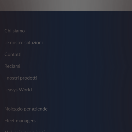
Chi siamo
Le nostre soluzioni
Contatti
Reclami
I nostri prodotti
Leasys World
Noleggio per aziende
Fleet managers