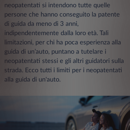
neopatentati si intendono tutte quelle
persone che hanno conseguito la patente
di guida da meno di 3 anni,
indipendentemente dalla loro età. Tali
limitazioni, per chi ha poca esperienza alla
guida di un’auto, puntano a tutelare i
neopatentati stessi e gli altri guidatori sulla
strada. Ecco tutti i limiti per i neopatentati
alla guida di un'auto.