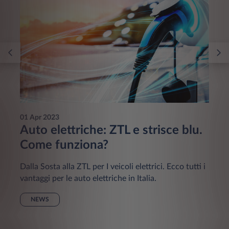
01 Apr 2023
Auto elettriche: ZTL e strisce blu.
Come funziona?
Dalla Sosta alla ZTL per I veicoli elettrici. Ecco tutti i
vantaggi per le auto elettriche in Italia.
NEWS