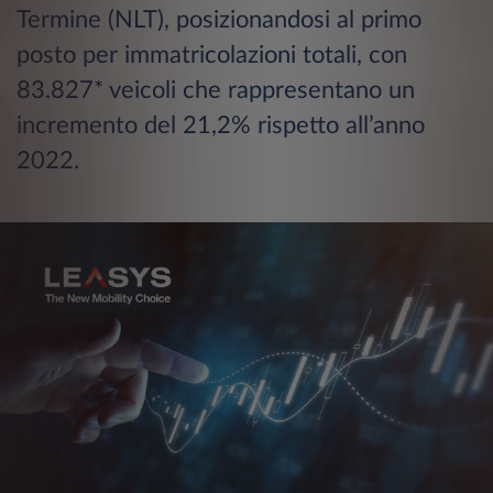
Termine (NLT), posizionandosi al primo
posto per immatricolazioni totali, con
83.827* veicoli che rappresentano un
incremento del 21,2% rispetto all’anno
2022.