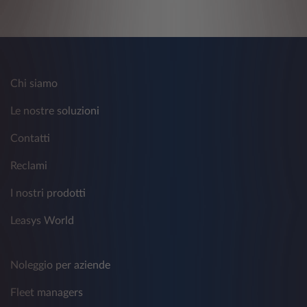
Chi siamo
Le nostre soluzioni
Contatti
Reclami
I nostri prodotti
Leasys World
Noleggio per aziende
Fleet managers