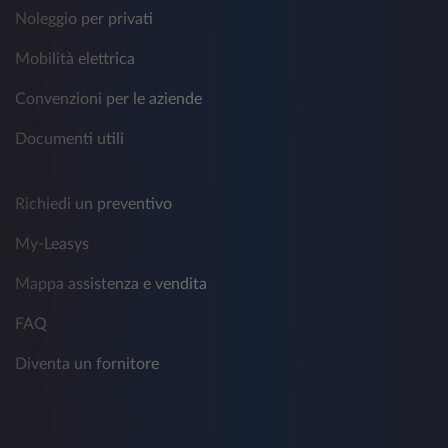
Noleggio per privati
Mobilità elettrica
Convenzioni per le aziende
Documenti utili
Richiedi un preventivo
My-Leasys
Mappa assistenza e vendita
FAQ
Diventa un fornitore