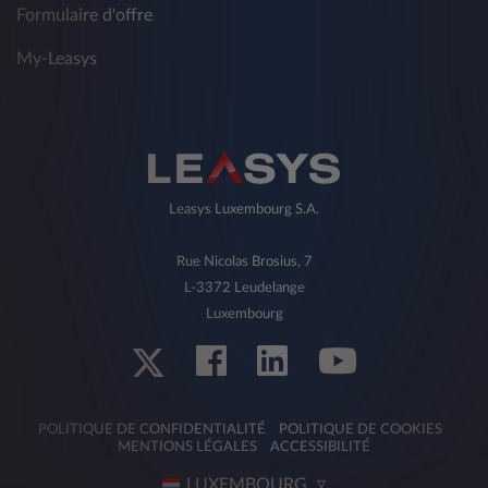
Formulaire d'offre
My-Leasys
Leasys Luxembourg S.A.
Rue Nicolas Brosius, 7
L-3372 Leudelange
Luxembourg
POLITIQUE DE CONFIDENTIALITÉ
POLITIQUE DE COOKIES
MENTIONS LÉGALES
ACCESSIBILITÉ
LUXEMBOURG