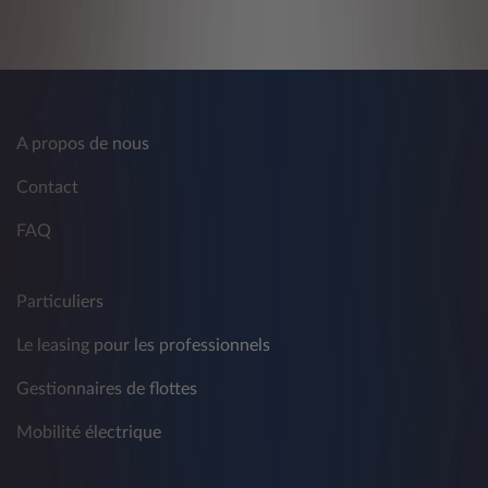
A propos de nous
Contact
FAQ
Particuliers
Le leasing pour les professionnels
Gestionnaires de flottes
Mobilité électrique