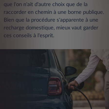
que l'on n'ait d'autre choix que de la
raccorder en chemin à une borne publique.
Bien que la procédure s'apparente à une
recharge domestique, mieux vaut garder
ces conseils à l'esprit.