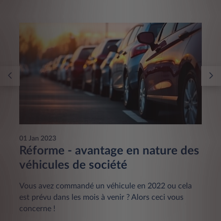
01 Jan 2023
Réforme - avantage en nature des
véhicules de société
Vous avez commandé un véhicule en 2022 ou cela
est prévu dans les mois à venir ? Alors ceci vous
concerne !