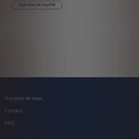
GESTION DE FLOTTE
A propos de nous
Contact
FAQ