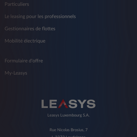
Particuliers
Le leasing pour les professionnels
Gestionnaires de flottes
Mobilité électrique
Formulaire d'offre
My-Leasys
Leasys Luxembourg S.A.
Rue Nicolas Brosius, 7