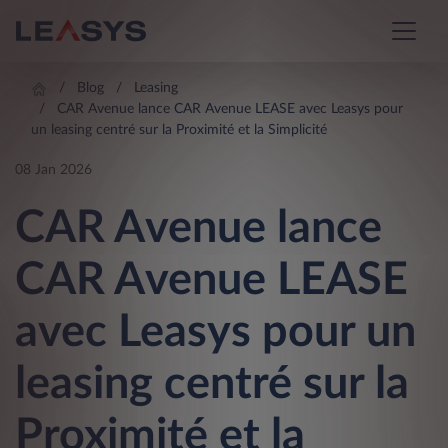
Blog
Leasing
CAR Avenue lance CAR Avenue LEASE avec Leasys pour
un leasing centré sur la Proximité et la Simplicité
08 Jan 2026
CAR Avenue lance
CAR Avenue LEASE
avec Leasys pour un
leasing centré sur la
Proximité et la