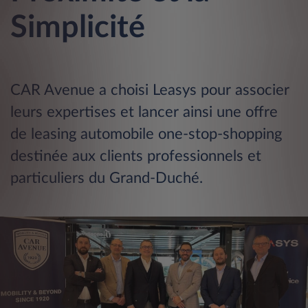
Simplicité
CAR Avenue a choisi Leasys pour associer
leurs expertises et lancer ainsi une offre
de leasing automobile one-stop-shopping
destinée aux clients professionnels et
particuliers du Grand-Duché.