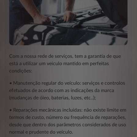
Com a nossa rede de serviços, tem a garantia de que
está a utilizar um veículo mantido em perfeitas
condições:
• Manutenção regular do veículo: serviços e controlos
efetuados de acordo com as indicações da marca
(mudanças de óleo, baterias, luzes, etc..);
• Reparações mecânicas incluídas: não existe limite em
termos de custo, número ou frequência de reparações,
desde que dentro dos parâmetros considerados de uso
normal e prudente do veículo.