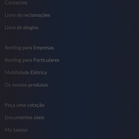
Contactos
Livro de reclamações
Livro de elogios
Renting para Empresas
Renting para Particulares
Mobilidade Elétrica
Os nossos produtos
Peça uma cotação
Documentos úteis
My-Leasys