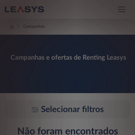
Campanhas
Campanhas e ofertas de Renting Leasys
Selecionar filtros
Não foram encontrados