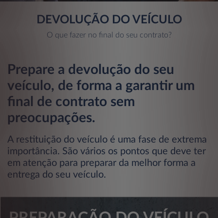
DEVOLUÇÃO DO VEÍCULO
O que fazer no final do seu contrato?
Prepare a devolução do seu
veículo, de forma a garantir um
final de contrato sem
preocupações.
A restituição do veículo é uma fase de extrema
importância. São vários os pontos que deve ter
em atenção para preparar da melhor forma a
entrega do seu veículo.
PREPARAÇÃO DO VEÍCULO