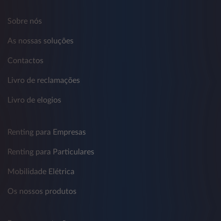
Sobre nós
As nossas soluções
Contactos
Livro de reclamações
Livro de elogios
Renting para Empresas
Renting para Particulares
Mobilidade Elétrica
Os nossos produtos