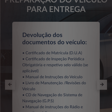
PARA ENTREGA
Devolução dos
documentos do veículo:
• Certificado de Matrícula (D.U.A)
• Certificado de Inspeção Periódica
Obrigatória e respetivo selo válido (se
aplicável)
• Manual de Instruções do Veículo
• Livro de Manutenção /Revisões do
Veículo
• CD de Navegação do Sistema de
Navegação (G.P.S)
• Manual de instruções do Rádio e