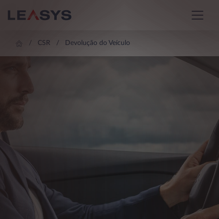
CSR
Devolução do Veículo