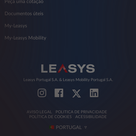
Peça uma cotação
Documentos úteis
My-Leasys
My-Leasys Mobility
Leasys Portugal S.A. & Leasys Mobility Portugal S.A.
AVISO LEGAL
POLITICA DE PRIVACIDADE
POLÍTICA DE COOKIES
ACESSIBILIDADE
PORTUGAL