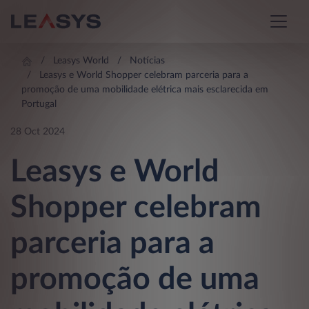
Leasys World
Notícias
Leasys e World Shopper celebram parceria para a
promoção de uma mobilidade elétrica mais esclarecida em
Portugal
28 Oct 2024
Leasys e World
Shopper celebram
parceria para a
promoção de uma