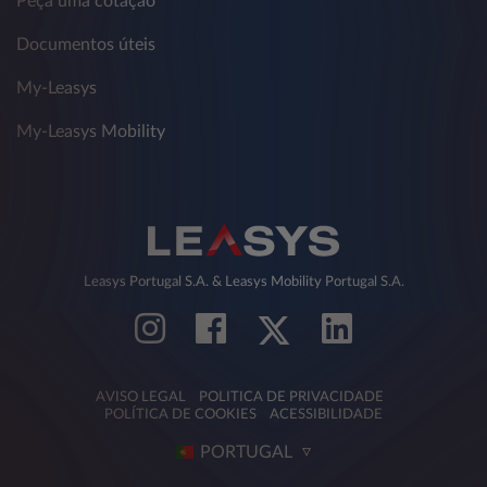
Peça uma cotação
Documentos úteis
My-Leasys
My-Leasys Mobility
Leasys Portugal S.A. & Leasys Mobility Portugal S.A.
AVISO LEGAL
POLITICA DE PRIVACIDADE
POLÍTICA DE COOKIES
ACESSIBILIDADE
PORTUGAL