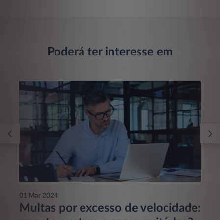
Poderá ter interesse em
01 Mar 2024
Multas por excesso de velocidade: