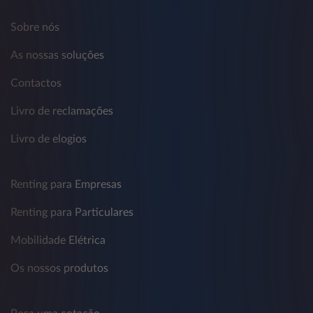
Sobre nós
As nossas soluções
Contactos
Livro de reclamações
Livro de elogios
Renting para Empresas
Renting para Particulares
Mobilidade Elétrica
Os nossos produtos