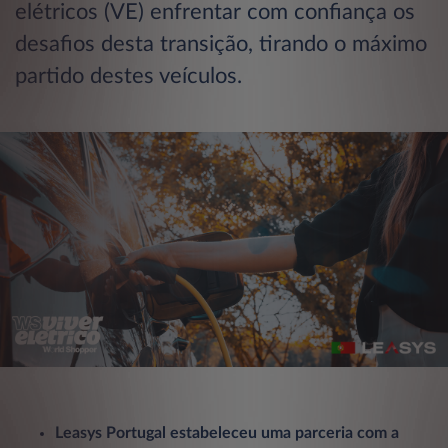
elétricos (VE) enfrentar com confiança os
desafios desta transição, tirando o máximo
partido destes veículos.
Leasys Portugal estabeleceu uma parceria com a