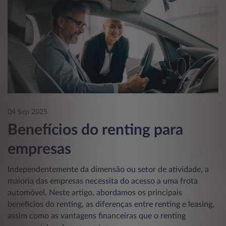
04 Sep 2025
Benefícios do renting para
empresas
Independentemente da dimensão ou setor de atividade, a
maioria das empresas necessita do acesso a uma frota
automóvel. Neste artigo, abordamos os principais
benefícios do renting, as diferenças entre renting e leasing,
assim como as vantagens financeiras que o renting