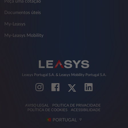
Peça uma cotação
Documentos úteis
My-Leasys
My-Leasys Mobility
Leasys Portugal S.A. & Leasys Mobility Portugal S.A.
AVISO LEGAL
POLITICA DE PRIVACIDADE
POLÍTICA DE COOKIES
ACESSIBILIDADE
PORTUGAL