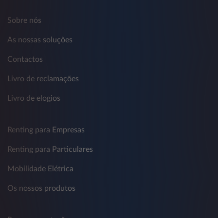
Sobre nós
As nossas soluções
Contactos
Livro de reclamações
Livro de elogios
Renting para Empresas
Renting para Particulares
Mobilidade Elétrica
Os nossos produtos