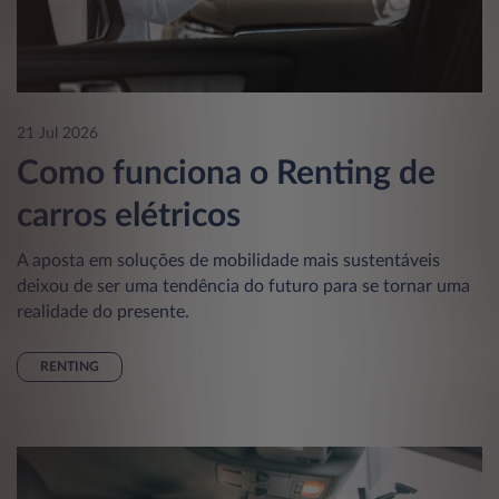
21 Jul 2026
Como funciona o Renting de
carros elétricos
A aposta em soluções de mobilidade mais sustentáveis
deixou de ser uma tendência do futuro para se tornar uma
realidade do presente.
RENTING