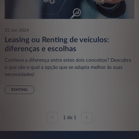
25 Jun 2024
Leasing ou Renting de veículos:
diferenças e escolhas
Conhece a diferença entre estes dois conceitos? Descubra
o que são e qual a opção que se adapta melhor às suas
necessidades!
RENTING
1
de
1