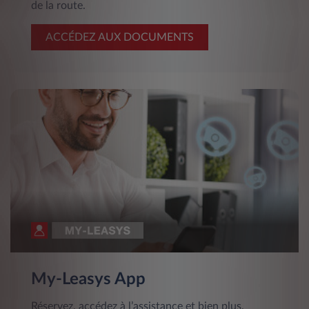
de la route.
ACCÉDEZ AUX DOCUMENTS
My-Leasys App
Réservez, accédez à l’assistance et bien plus,