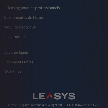
Le leasing pour les professionnels
Gestionnaires de flottes
Mobilité électrique
Nos produits
Devis en Ligne
Documents utiles
My Leasys
Leasys Belgium, Avenue du Bourget 20, B-1130 Bruxelles N° TVA :