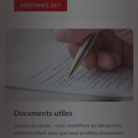
ASSISTANCE 24/7
Documents utiles
Gagnez du temps : nous simplifions les démarches
administratives pour que vous profitiez pleinement