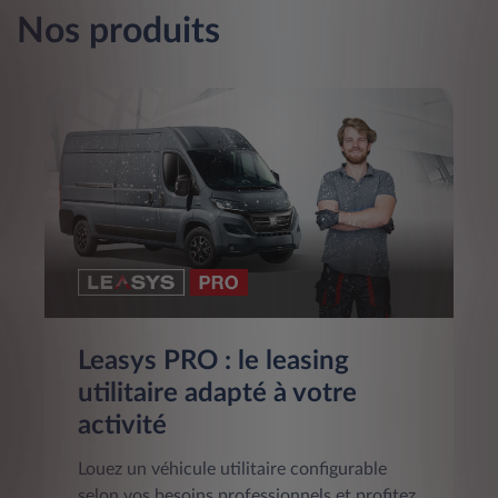
Nos produits
Leasys PRO : le leasing
utilitaire adapté à votre
activité
Louez un véhicule utilitaire configurable
selon vos besoins professionnels et profitez