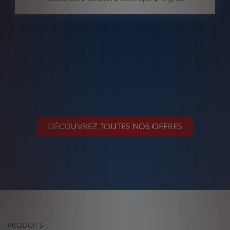
DÉCOUVREZ TOUTES NOS OFFRES
PRODUITS