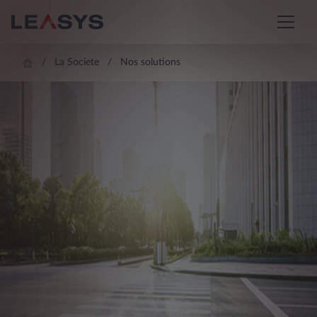
La Societe
Nos solutions