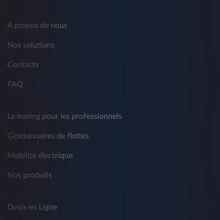
A propos de nous
Nos solutions
Contacts
FAQ
Le leasing pour les professionnels
Gestionnaires de flottes
Mobilité électrique
Nos produits
Devis en Ligne