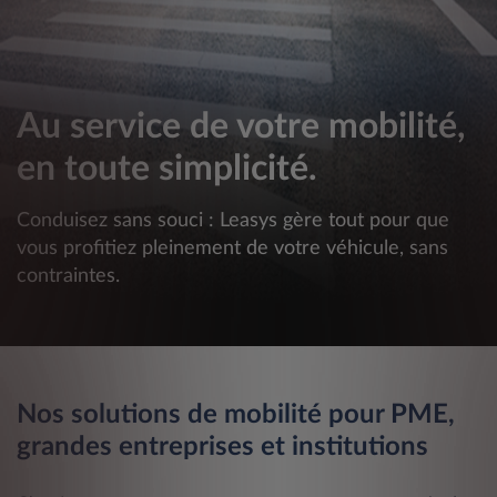
Au service de votre mobilité,
en toute simplicité.
Conduisez sans souci : Leasys gère tout pour que
vous profitiez pleinement de votre véhicule, sans
contraintes.
Nos solutions de mobilité pour PME,
grandes entreprises et institutions