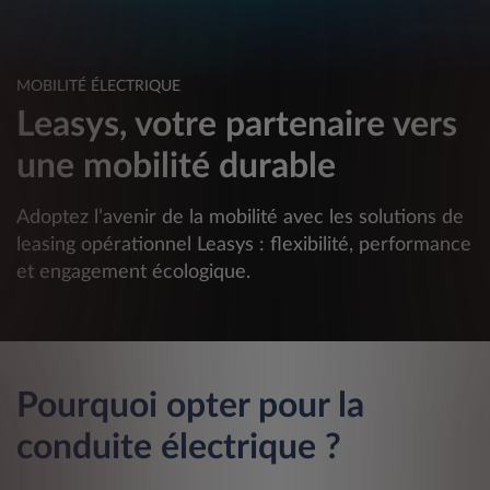
MOBILITÉ ÉLECTRIQUE
Leasys, votre partenaire vers
une mobilité durable
Adoptez l’avenir de la mobilité avec les solutions de
leasing opérationnel Leasys : flexibilité, performance
et engagement écologique.
Pourquoi opter pour la
conduite électrique ?