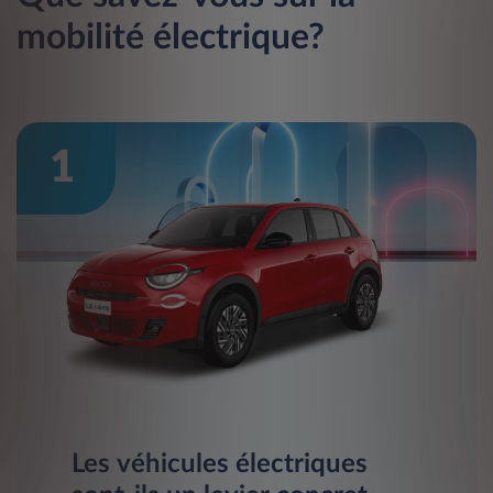
mobilité électrique?
1
Les véhicules électriques