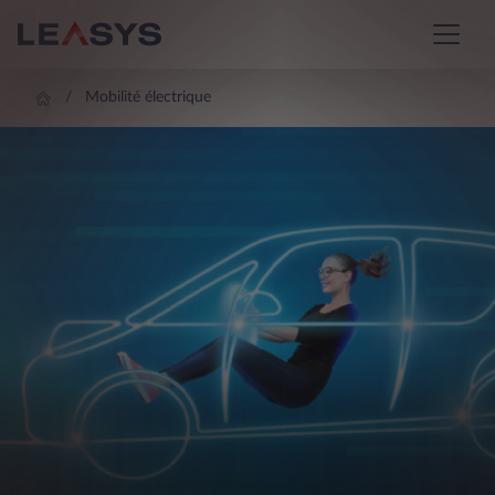
Mobilité électrique