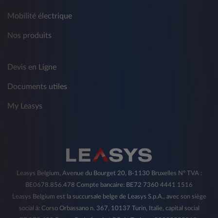
Mobilité électrique
Nos produits
Devis en Ligne
Documents utiles
My Leasys
Leasys Belgium, Avenue du Bourget 20, B-1130 Bruxelles N° TVA :
BE0678.856.478 Compte bancaire: BE72 7360 4441 1516
Leasys Belgium est la succursale belge de Leasys S.p.A., avec son siège
social à: Corso Orbassano n. 367, 10137 Turin, Italie, capital social