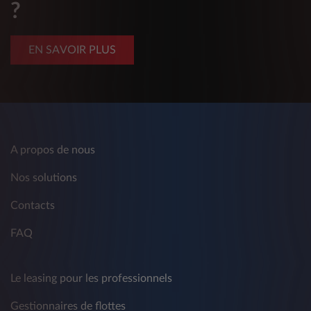
?
EN SAVOIR PLUS
A propos de nous
Nos solutions
Contacts
FAQ
Le leasing pour les professionnels
Gestionnaires de flottes