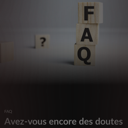
FAQ
Avez-vous encore des doutes