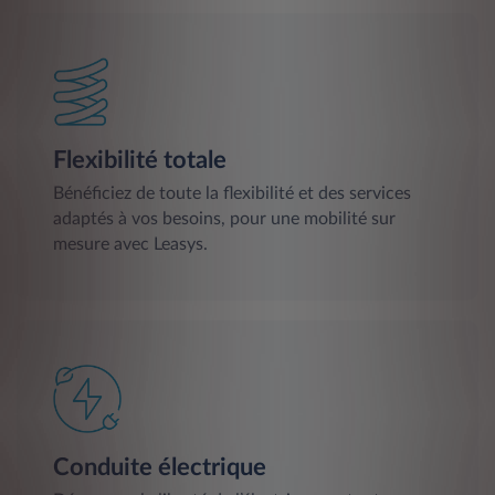
Flexibilité totale
Bénéficiez de toute la flexibilité et des services
adaptés à vos besoins, pour une mobilité sur
mesure avec Leasys.
Conduite électrique