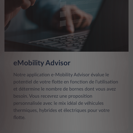
eMobility Advisor
Notre application e-Mobility Advisor évalue le
potentiel de votre flotte en fonction de l'utilisation
et détermine le nombre de bornes dont vous avez
besoin. Vous recevrez une proposition
personnalisée avec le mix idéal de véhicules
thermiques, hybrides et électriques pour votre
flotte.