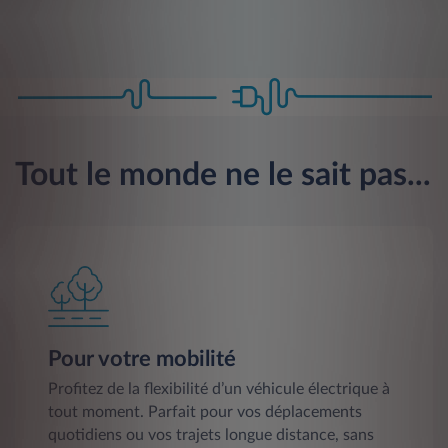
Tout le monde ne le sait pas...
Pour votre mobilité
Profitez de la flexibilité d’un véhicule électrique à
tout moment. Parfait pour vos déplacements
quotidiens ou vos trajets longue distance, sans