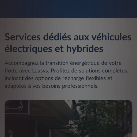
Services dédiés aux véhicules
électriques et hybrides
Accompagnez la transition énergétique de votre
flotte avec Leasys. Profitez de solutions complètes,
incluant des options de recharge flexibles et
adaptées à vos besoins professionnels.