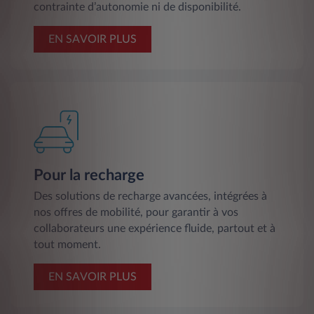
contrainte d’autonomie ni de disponibilité.
EN SAVOIR PLUS
Pour la recharge
Des solutions de recharge avancées, intégrées à
nos offres de mobilité, pour garantir à vos
collaborateurs une expérience fluide, partout et à
tout moment.
EN SAVOIR PLUS