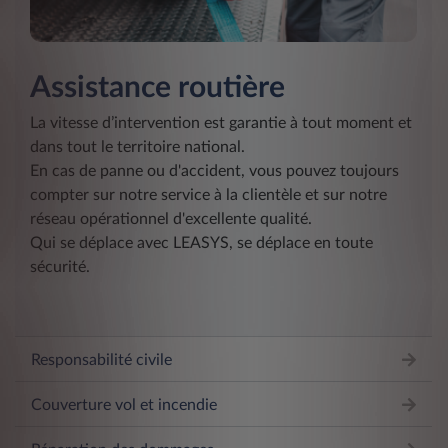
Assistance routière
La vitesse d’intervention est garantie à tout moment et
dans tout le territoire national.
En cas de panne ou d'accident, vous pouvez toujours
compter sur notre service à la clientèle et sur notre
réseau opérationnel d'excellente qualité.
Qui se déplace avec LEASYS, se déplace en toute
sécurité.
Responsabilité civile
Couverture vol et incendie