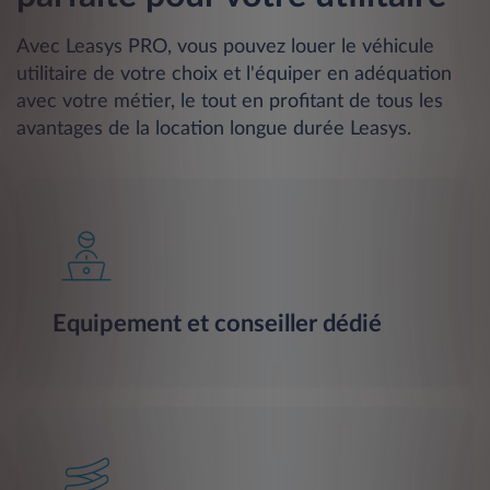
Avec Leasys PRO, vous pouvez louer le véhicule
utilitaire de votre choix et l'équiper en adéquation
avec votre métier, le tout en profitant de tous les
avantages de la location longue durée Leasys.
Equipement et conseiller dédié