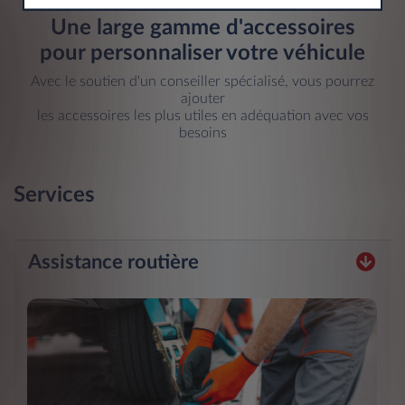
Une large gamme d'accessoires
pour personnaliser votre véhicule
Avec le soutien d'un conseiller spécialisé, vous pourrez
ajouter
les accessoires les plus utiles en adéquation avec vos
besoins
Services
Assistance routière