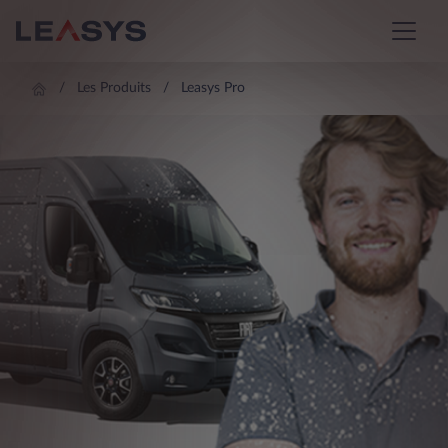
Les Produits
Leasys Pro