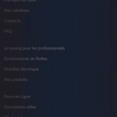
Nos solutions
Contacts
FAQ
Le leasing pour les professionnels
Gestionnaires de flottes
Mobilité électrique
Nos produits
Devis en Ligne
Documents utiles