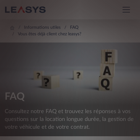
Informations utiles
FAQ
Vous êtes déjà client chez leasys?
FAQ
Consultez notre FAQ et trouvez les réponses à vos
questions sur la location longue durée, la gestion de
votre véhicule et de votre contrat.