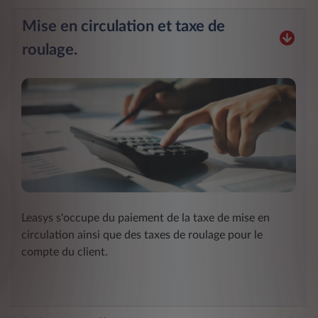
Mise en circulation et taxe de
roulage.
Leasys s'occupe du paiement de la taxe de mise en
circulation ainsi que des taxes de roulage pour le
compte du client.