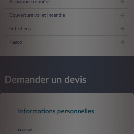
Assistance routière
Couverture vol et incendie
Entretiens
Kasco
Demander un devis
Informations personnelles
Prénom*