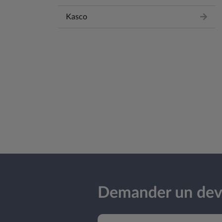
Kasco
Demander un dev