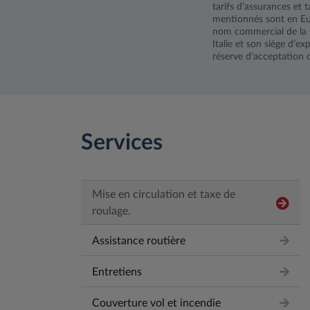
tarifs d’assurances et t
mentionnés sont en Euro
nom commercial de la s
Italie et son siège d’
réserve d’acceptation d
Services
Mise en circulation et taxe de
roulage.
Assistance routière
Entretiens
Couverture vol et incendie