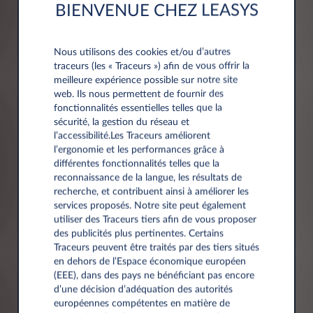
BIENVENUE CHEZ LEASYS
Société*
Nous utilisons des cookies et/ou d’autres
traceurs (les « Traceurs ») afin de vous offrir la
meilleure expérience possible sur notre site
web. Ils nous permettent de fournir des
fonctionnalités essentielles telles que la
Numéro de TVA*
sécurité, la gestion du réseau et
l’accessibilité.Les Traceurs améliorent
l’ergonomie et les performances grâce à
différentes fonctionnalités telles que la
reconnaissance de la langue, les résultats de
recherche, et contribuent ainsi à améliorer les
services proposés. Notre site peut également
utiliser des Traceurs tiers afin de vous proposer
des publicités plus pertinentes. Certains
Adresse
Traceurs peuvent être traités par des tiers situés
en dehors de l’Espace économique européen
(EEE), dans des pays ne bénéficiant pas encore
Code postal*
d’une décision d’adéquation des autorités
européennes compétentes en matière de