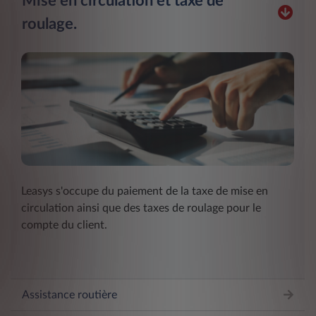
Mise en circulation et taxe de
roulage.
Leasys s'occupe du paiement de la taxe de mise en
circulation ainsi que des taxes de roulage pour le
compte du client.
Assistance routière