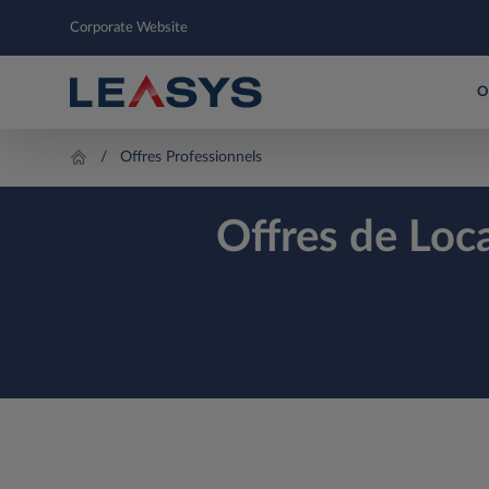
Corporate Website
O
Offres Professionnels
Offres de Loc