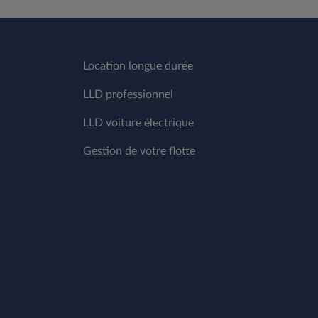
Location longue durée
LLD professionnel
LLD voiture électrique
Gestion de votre flotte