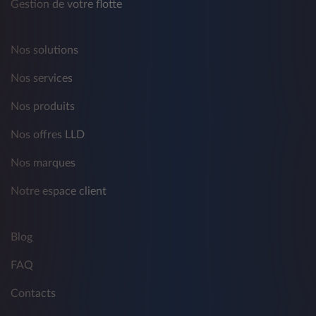
Gestion de votre flotte
Nos solutions
Nos services
Nos produits
Nos offres LLD
Nos marques
Notre espace client
Blog
FAQ
Contacts