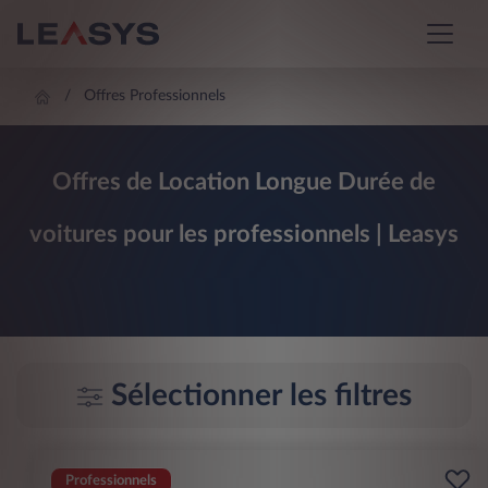
Offres Professionnels
Offres de Location Longue Durée de
voitures pour les professionnels | Leasys
Sélectionner les filtres
Professionnels