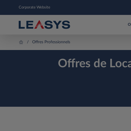
Corporate Website
O
Offres Professionnels
Offres de Loc