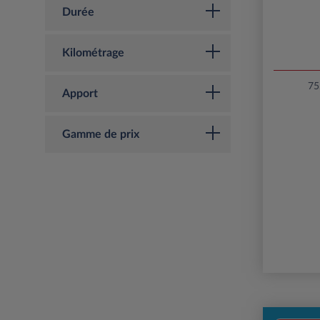
Durée
Kilométrage
75
Apport
Gamme de prix