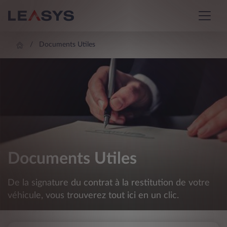
Documents Utiles
Documents Utiles
De la signature du contrat à la restitution de votre
véhicule, vous trouverez tout ici en un clic.