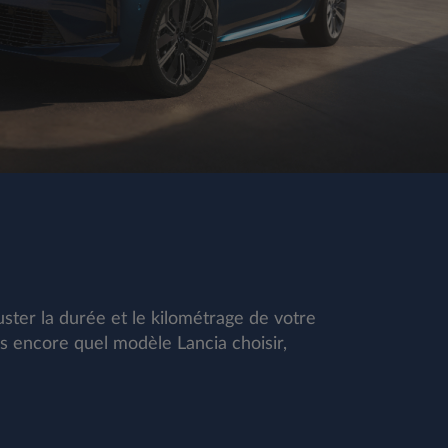
uster la durée et le kilométrage de votre
as encore quel modèle Lancia choisir,