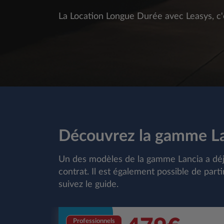
La Location Longue Durée avec Leasys, c'
Découvrez la gamme L
Un des modèles de la gamme Lancia a déjà r
contrat. Il est également possible de par
suivez le guide.
Professionnels