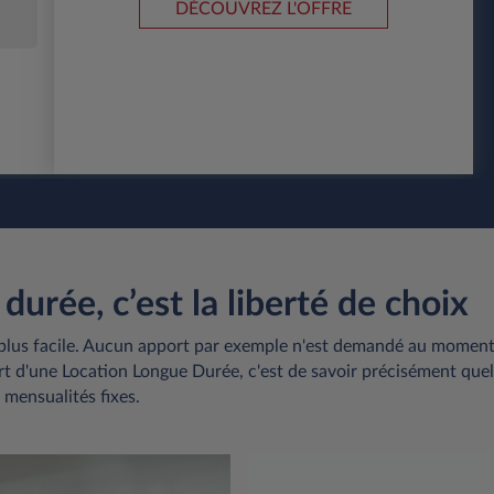
DÉCOUVREZ L'OFFRE
durée, c’est la liberté de choix
 plus facile. Aucun apport par exemple n'est demandé au momen
ort d'une Location Longue Durée, c'est de savoir précisément quel
mensualités fixes.