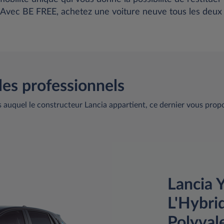
. Avec BE FREE, achetez une voiture neuve tous les deux 
les professionnels
auquel le constructeur Lancia appartient, ce dernier vous prop
Lancia Y
L'Hybrid
Polyval