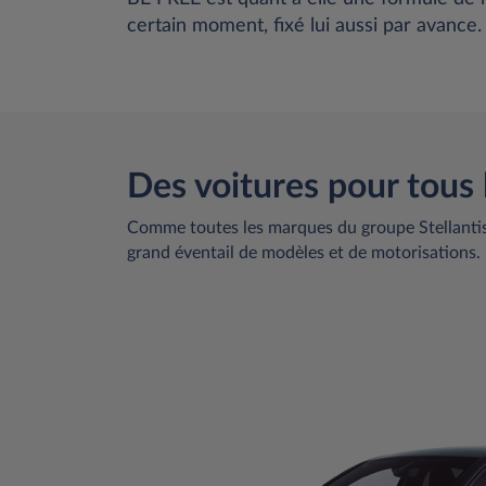
certain moment, fixé lui aussi par avance
Des voitures pour tous 
Comme toutes les marques du groupe Stellantis 
grand éventail de modèles et de motorisations.