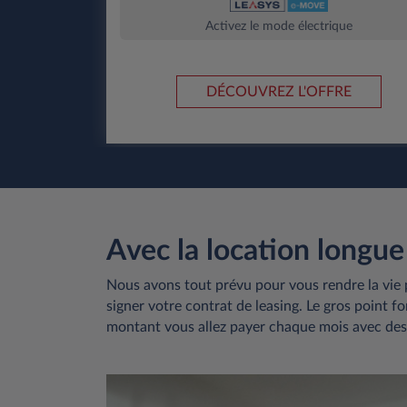
Activez le mode électrique
DÉCOUVREZ L'OFFRE
Avec la location longue 
Nous avons tout prévu pour vous rendre la vie
signer votre contrat de leasing. Le gros point f
montant vous allez payer chaque mois avec des 