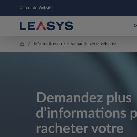
Corporate Website
O
Informations sur le rachat de votre véhicule
Demandez plus
d’informations 
racheter votre