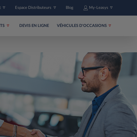
t
Espace Distributeurs
Blog
My-Leasys
ITS
DEVIS EN LIGNE
VÉHICULES D'OCCASIONS