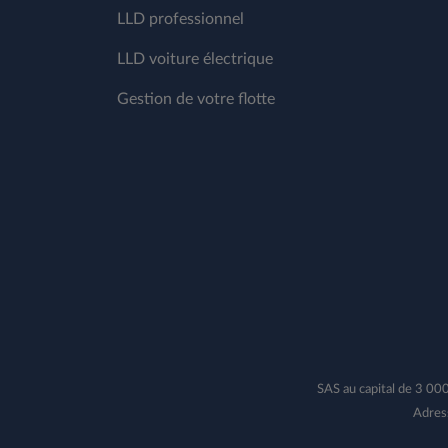
LLD professionnel
LLD voiture électrique
Gestion de votre flotte
SAS au capital de 3 0
Adres