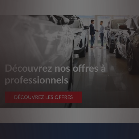
Découvrez nos offres à
professionnels
DÉCOUVREZ LES OFFRES