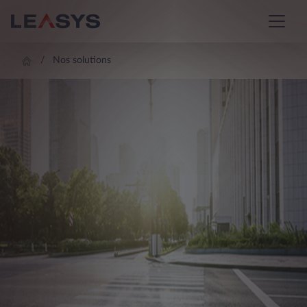
Nos solutions