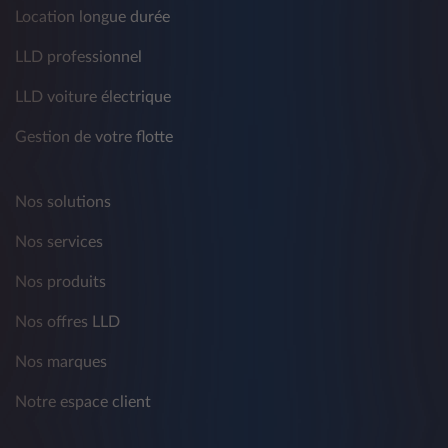
Location longue durée
LLD professionnel
LLD voiture électrique
Gestion de votre flotte
Nos solutions
Nos services
Nos produits
Nos offres LLD
Nos marques
Notre espace client