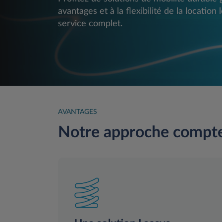
avantages et à la flexibilité de la locatio
service complet.
AVANTAGES
Notre approche compte 