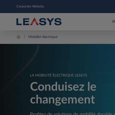
Corporate Website
O
Mobilité électrique
LA MOBILITÉ ÉLECTRIQUE LEASYS
Conduisez le
changement
Profitez de solutions de mobilité durable