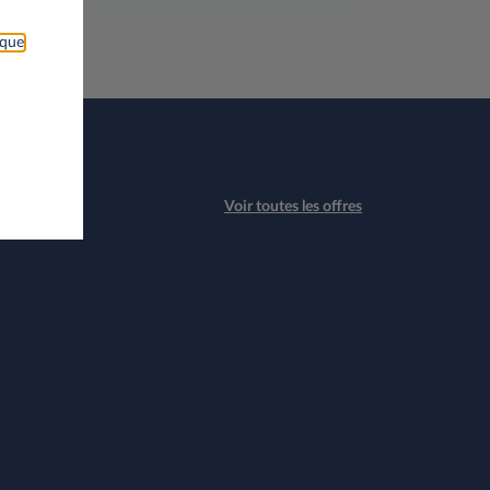
ique
Voir toutes les offres