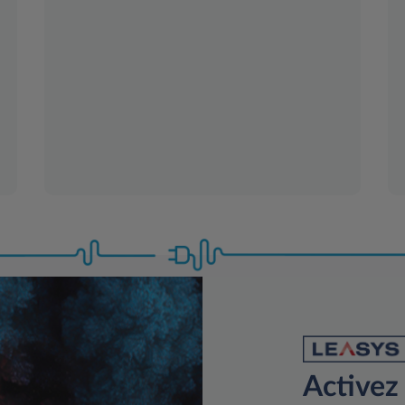
Activez