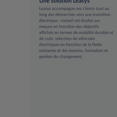
Une solution Leasys
Leasys accompagne ses clients tout au
long des démarches vers une transition
électrique : conseil set études sur
mesure en fonction des objectifs
affichés en termes de mobilité durable et
de coût, sélection de véhicules
électriques en fonction de la flotte
existante et des besoins, formation et
gestion du changement.