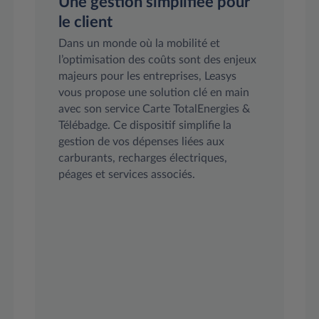
Une gestion simplifiée pour
le client
Dans un monde où la mobilité et
l’optimisation des coûts sont des enjeux
majeurs pour les entreprises, Leasys
vous propose une solution clé en main
avec son service Carte TotalEnergies &
Télébadge. Ce dispositif simplifie la
gestion de vos dépenses liées aux
carburants, recharges électriques,
péages et services associés.