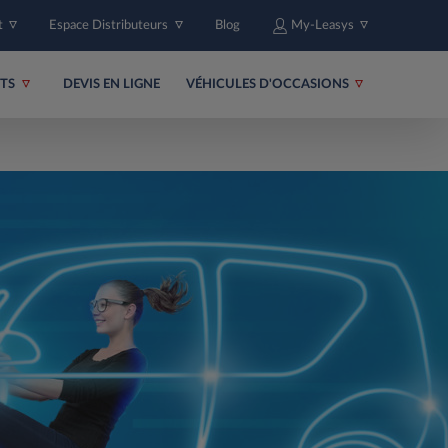
t
Espace Distributeurs
Blog
My-Leasys
ITS
DEVIS EN LIGNE
VÉHICULES D'OCCASIONS