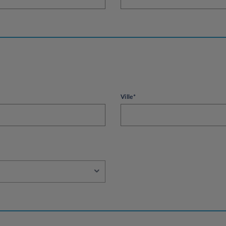
Ville*