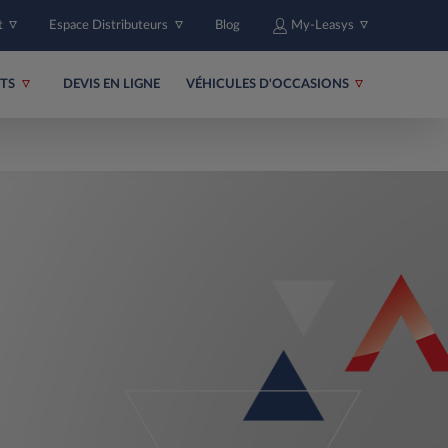
t
Espace Distributeurs
Blog
My-Leasys
ITS
DEVIS EN LIGNE
VÉHICULES D'OCCASIONS