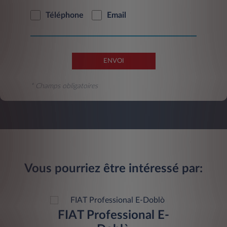
Téléphone
Email
ENVOI
* Champs obligatoires
Vous pourriez être intéressé par:
FIAT Professional E-