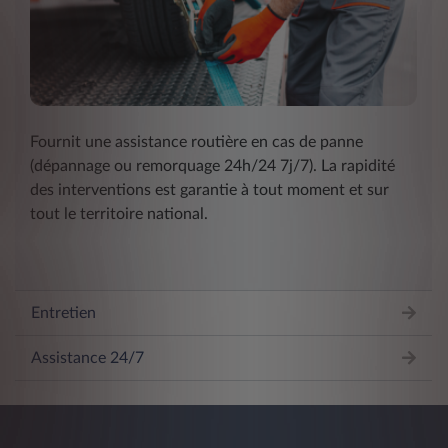
Fournit une assistance routière en cas de panne
(dépannage ou remorquage 24h/24 7j/7). La rapidité
des interventions est garantie à tout moment et sur
tout le territoire national.
Entretien
Assistance 24/7