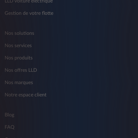
LLD voiture électrique
Gestion de votre flotte
Nos solutions
Nos services
Nos produits
Nos offres LLD
Nos marques
Notre espace client
Blog
FAQ