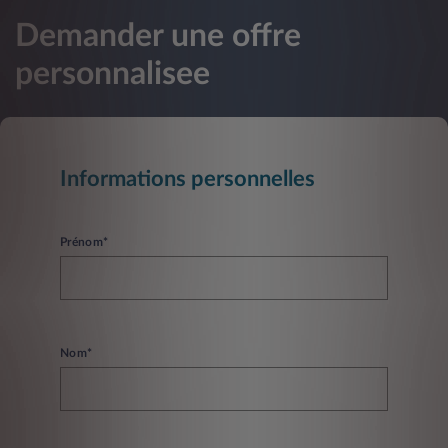
Demander une offre
personnalisee
Informations personnelles
Prénom*
Nom*