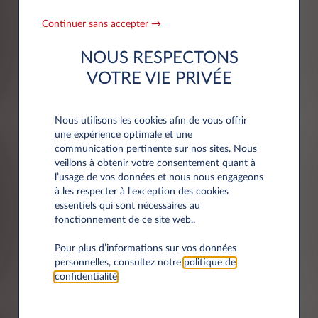
Siret
Continuer sans accepter →
NOUS RESPECTONS
VOTRE VIE PRIVÉE
Nous utilisons les cookies afin de vous offrir
Adresse
une expérience optimale et une
communication pertinente sur nos sites. Nous
veillons à obtenir votre consentement quant à
Code postal*
l’usage de vos données et nous nous engageons
à les respecter à l'exception des cookies
essentiels qui sont nécessaires au
fonctionnement de ce site web..
Pour plus d’informations sur vos données
Ville*
personnelles, consultez notre
politique de
confidentialité
.