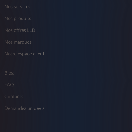
Nos services
Nos produits
Nos offres LLD
Nos marques
Notre espace client
Blog
FAQ
Contacts
Demandez un devis