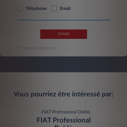
Téléphone
Email
ENVOI
* Champs obligatoires
Vous pourriez être intéressé par:
FIAT Professional