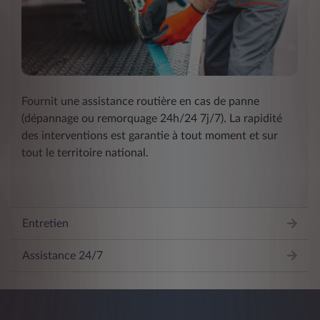
Fournit une assistance routière en cas de panne
(dépannage ou remorquage 24h/24 7j/7). La rapidité
des interventions est garantie à tout moment et sur
tout le territoire national.
Entretien
Assistance 24/7