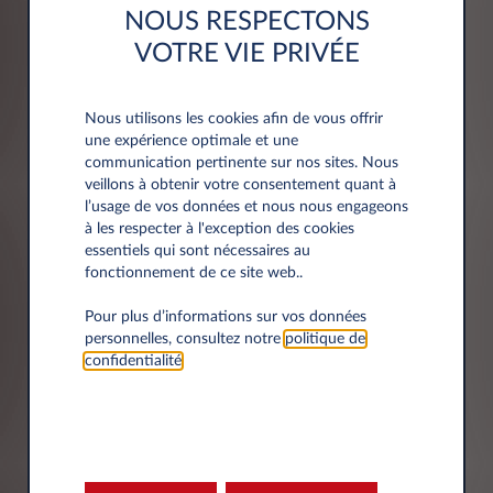
NOUS RESPECTONS
Siret
VOTRE VIE PRIVÉE
Nous utilisons les cookies afin de vous offrir
une expérience optimale et une
communication pertinente sur nos sites. Nous
veillons à obtenir votre consentement quant à
Adresse
l’usage de vos données et nous nous engageons
à les respecter à l'exception des cookies
essentiels qui sont nécessaires au
fonctionnement de ce site web..
Code postal*
Pour plus d’informations sur vos données
personnelles, consultez notre
politique de
confidentialité
.
Ville*