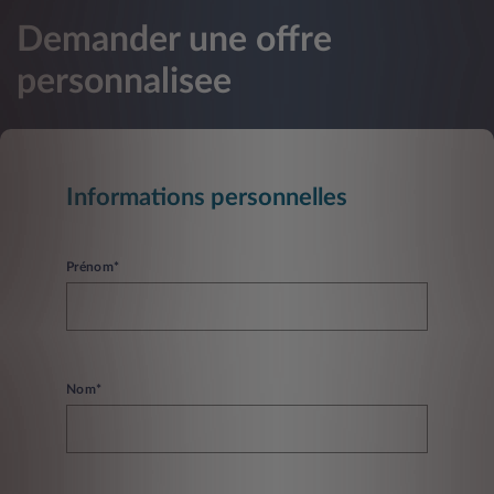
Demander une offre
personnalisee
Informations personnelles
Prénom*
Nom*