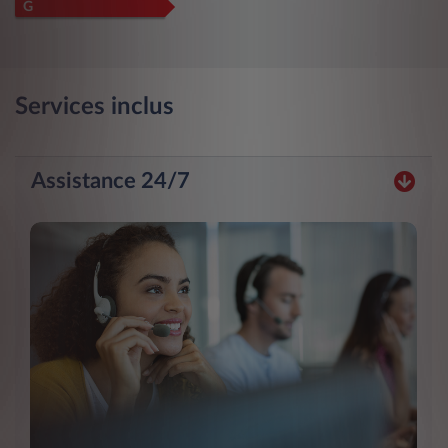
G
Services inclus
Assistance 24/7