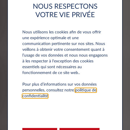
NOUS RESPECTONS
VOTRE VIE PRIVÉE
Adresse
Nous utilisons les cookies afin de vous offrir
Code postal*
une expérience optimale et une
communication pertinente sur nos sites. Nous
veillons à obtenir votre consentement quant à
l’usage de vos données et nous nous engageons
à les respecter à l'exception des cookies
essentiels qui sont nécessaires au
Ville*
fonctionnement de ce site web..
Pour plus d’informations sur vos données
personnelles, consultez notre
politique de
confidentialité
.
Département*
Sélectionner