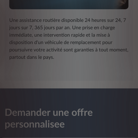
Une assistance routière disponible 24 heures sur 24, 7
jours sur 7, 365 jours par an. Une prise en charge
immédiate, une intervention rapide et la mise à
disposition d'un véhicule de remplacement pour
poursuivre votre activité sont garanties à tout moment,
partout dans le pays.
Demander une offre
personnalisee