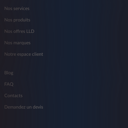
Nos services
Nos produits
Nos offres LLD
Nos marques
Notre espace client
Blog
FAQ
Contacts
Demandez un devis