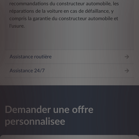
recommandations du constructeur automobile, les
réparations de la voiture en cas de défaillance, y
compris la garantie du constructeur automobile et
l'usure.
Assistance routière
Assistance 24/7
Demander une offre
personnalisee