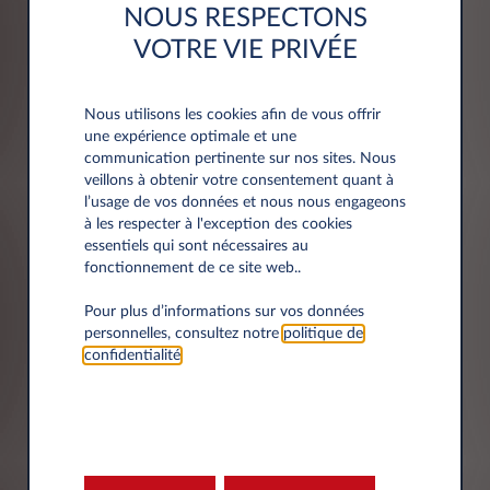
NOUS RESPECTONS
VOTRE VIE PRIVÉE
Adresse
Nous utilisons les cookies afin de vous offrir
Code postal*
une expérience optimale et une
communication pertinente sur nos sites. Nous
veillons à obtenir votre consentement quant à
l’usage de vos données et nous nous engageons
à les respecter à l'exception des cookies
essentiels qui sont nécessaires au
Ville*
fonctionnement de ce site web..
Pour plus d’informations sur vos données
personnelles, consultez notre
politique de
confidentialité
.
Département*
Sélectionner