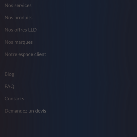
Nos services
Nos produits
Nos offres LLD
Nos marques
Notre espace client
Blog
FAQ
Contacts
Demandez un devis