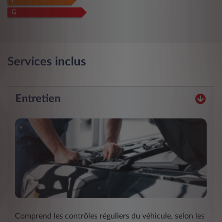
F
G
Services inclus
Entretien
Comprend les contrôles réguliers du véhicule, selon les