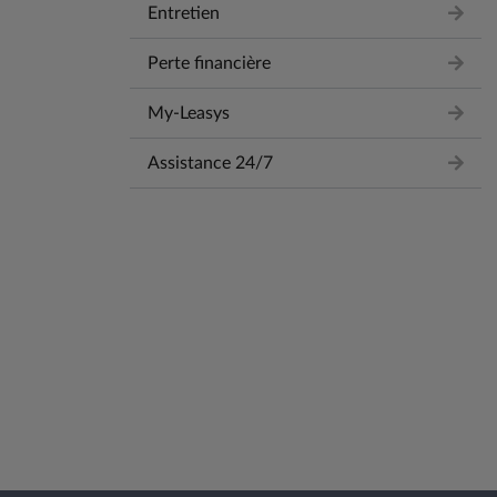
Entretien
Perte financière
My-Leasys
Assistance 24/7