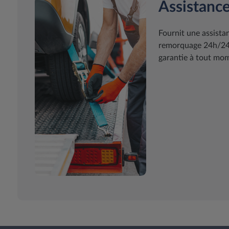
Assistance
Fournit une assist
remorquage 24h/24 7
garantie à tout mome