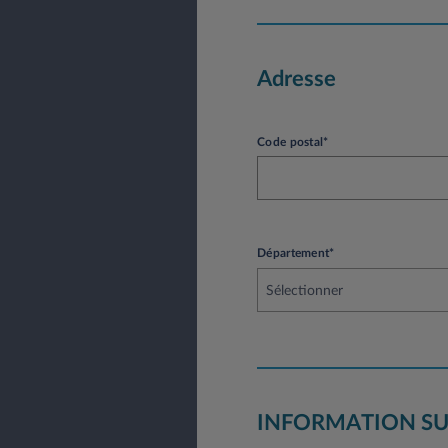
Adresse
Code postal*
Département*
Sélectionner
INFORMATION SU