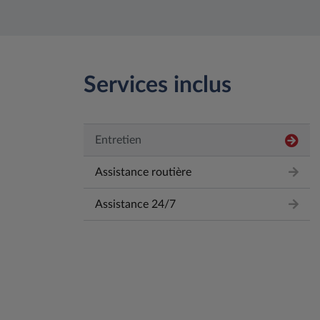
Services inclus
Entretien
Assistance routière
Assistance 24/7