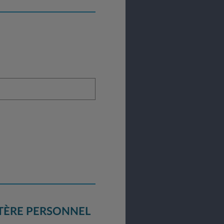
TÈRE PERSONNEL