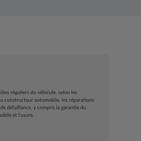
les réguliers du véhicule, selon les
 constructeur automobile, les réparations
 de défaillance, y compris la garantie du
bile et l'usure.