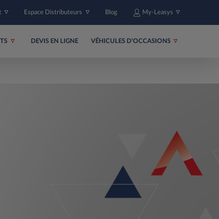
t
Espace Distributeurs
Blog
My-Leasys
ITS
DEVIS EN LIGNE
VÉHICULES D'OCCASIONS