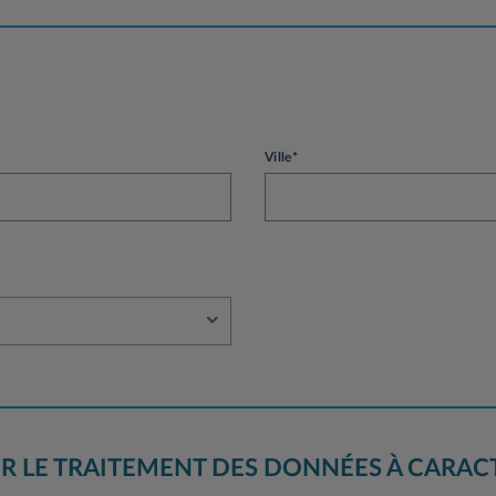
Ville*
R LE TRAITEMENT DES DONNÉES À CARAC