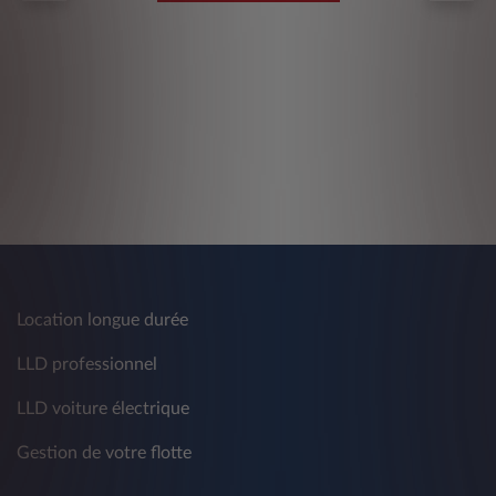
Location longue durée
LLD professionnel
LLD voiture électrique
Gestion de votre flotte