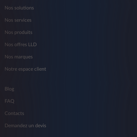
Nos solutions
Nos services
Nos produits
Nos offres LLD
Nos marques
Notre espace client
Blog
FAQ
Contacts
Demandez un devis