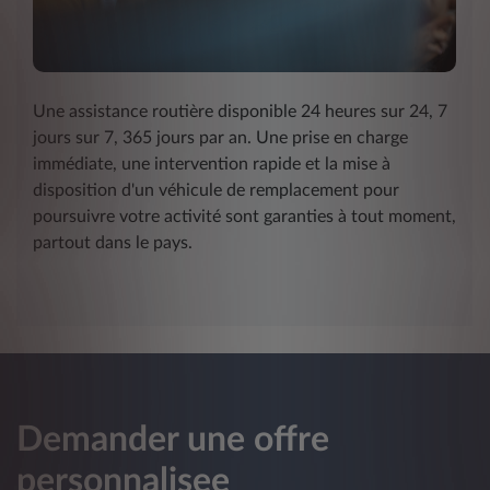
Une assistance routière disponible 24 heures sur 24, 7
jours sur 7, 365 jours par an. Une prise en charge
immédiate, une intervention rapide et la mise à
disposition d'un véhicule de remplacement pour
poursuivre votre activité sont garanties à tout moment,
partout dans le pays.
Demander une offre
personnalisee