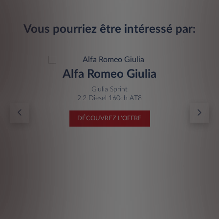
Vous pourriez être intéressé par:
Alfa Romeo Giulia
Giulia Sprint
2.2 Diesel 160ch AT8
DÉCOUVREZ L'OFFRE