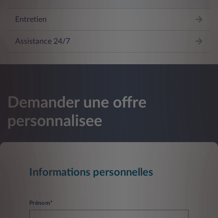
Entretien
Assistance 24/7
Demander une offre
personnalisee
Informations personnelles
Prénom*