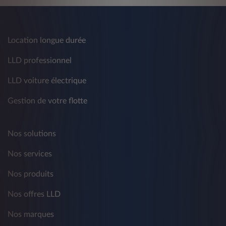
Location longue durée
LLD professionnel
LLD voiture électrique
Gestion de votre flotte
Nos solutions
Nos services
Nos produits
Nos offres LLD
Nos marques