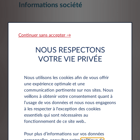
Informations société
Société*
Continuer sans accepter →
NOUS RESPECTONS
VOTRE VIE PRIVÉE
Siret
Nous utilisons les cookies afin de vous offrir
une expérience optimale et une
communication pertinente sur nos sites. Nous
veillons à obtenir votre consentement quant à
l’usage de vos données et nous nous engageons
à les respecter à l'exception des cookies
Adresse
essentiels qui sont nécessaires au
fonctionnement de ce site web..
Code postal*
Pour plus d’informations sur vos données