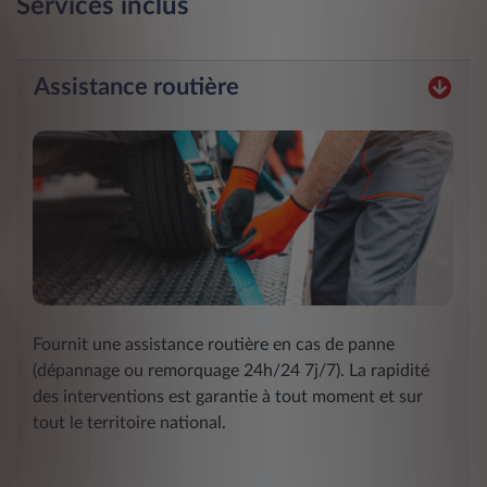
Services inclus
Assistance routière
Fournit une assistance routière en cas de panne
(dépannage ou remorquage 24h/24 7j/7). La rapidité
des interventions est garantie à tout moment et sur
tout le territoire national.