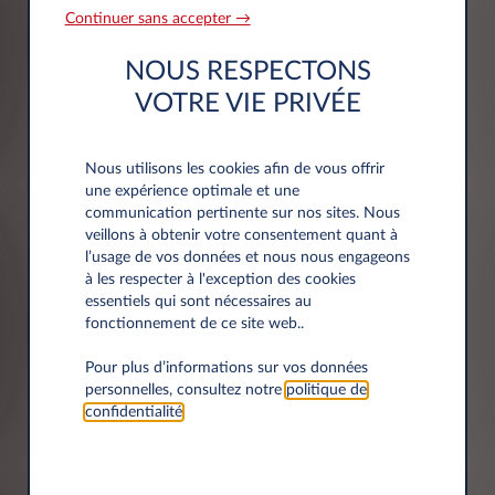
Continuer sans accepter →
NOUS RESPECTONS
VOTRE VIE PRIVÉE
Nous utilisons les cookies afin de vous offrir
Adresse
une expérience optimale et une
communication pertinente sur nos sites. Nous
veillons à obtenir votre consentement quant à
Code postal*
l’usage de vos données et nous nous engageons
à les respecter à l'exception des cookies
essentiels qui sont nécessaires au
fonctionnement de ce site web..
Pour plus d’informations sur vos données
Ville*
personnelles, consultez notre
politique de
confidentialité
.