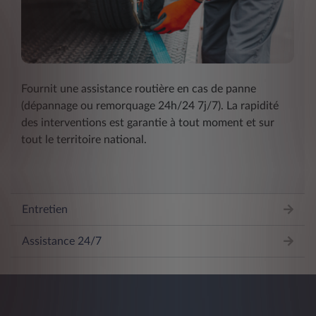
Fournit une assistance routière en cas de panne
(dépannage ou remorquage 24h/24 7j/7). La rapidité
des interventions est garantie à tout moment et sur
tout le territoire national.
Entretien
Assistance 24/7