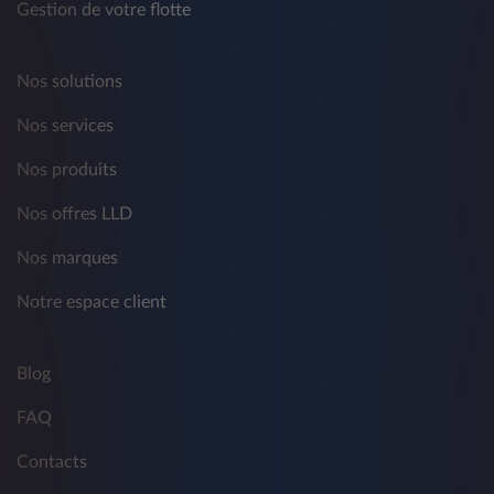
Gestion de votre flotte
Nos solutions
Nos services
Nos produits
Nos offres LLD
Nos marques
Notre espace client
Blog
FAQ
Contacts