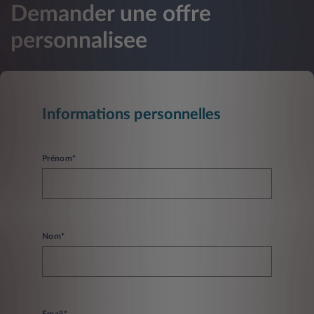
Demander une offre
personnalisee
Informations personnelles
Prénom*
Nom*