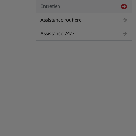
Entretien
Assistance routière
Assistance 24/7