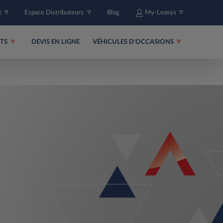
t
Espace Distributeurs
Blog
My-Leasys
ITS
DEVIS EN LIGNE
VÉHICULES D'OCCASIONS