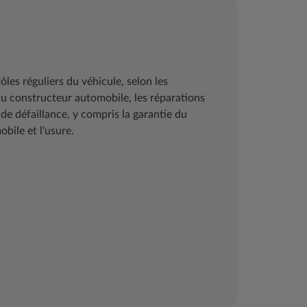
les réguliers du véhicule, selon les
 constructeur automobile, les réparations
 de défaillance, y compris la garantie du
bile et l'usure.