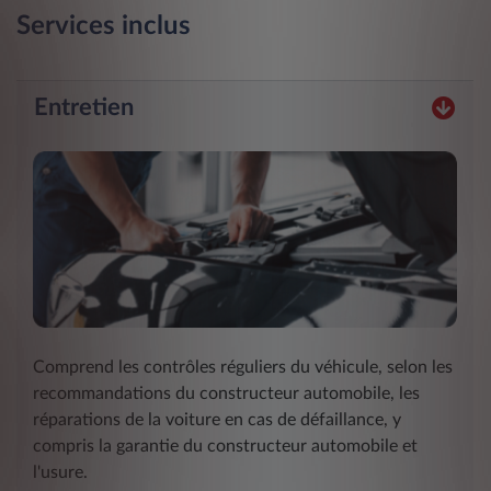
Services inclus
Entretien
Comprend les contrôles réguliers du véhicule, selon les
recommandations du constructeur automobile, les
réparations de la voiture en cas de défaillance, y
compris la garantie du constructeur automobile et
l'usure.