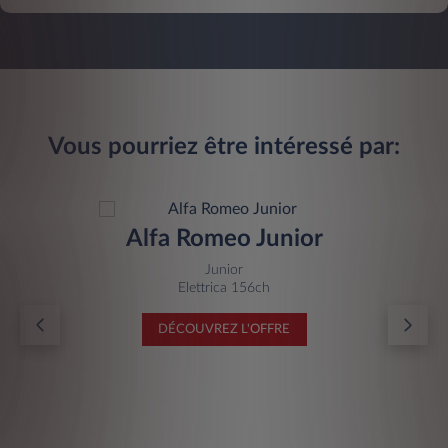
Vous pourriez être intéressé par:
Alfa Romeo Junior
Junior
Elettrica 156ch
DÉCOUVREZ L'OFFRE