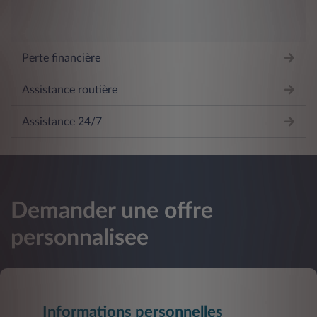
Perte financière
Assistance routière
Assistance 24/7
Demander une offre
personnalisee
Informations personnelles