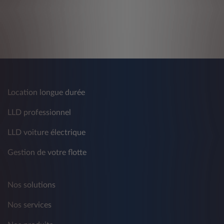
Location longue durée
LLD professionnel
LLD voiture électrique
Gestion de votre flotte
Nos solutions
Nos services