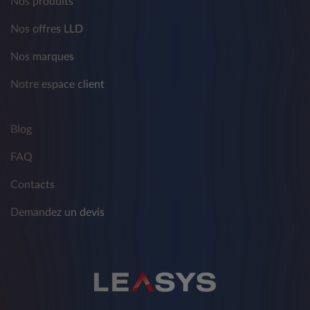
Nos produits
Nos offres LLD
Nos marques
Notre espace client
Blog
FAQ
Contacts
Demandez un devis