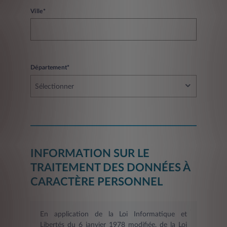
Ville*
Département*
Sélectionner
INFORMATION SUR LE
TRAITEMENT DES DONNÉES À
CARACTÈRE PERSONNEL
En application de la Loi Informatique et
Libertés du 6 janvier 1978 modifiée, de la Loi