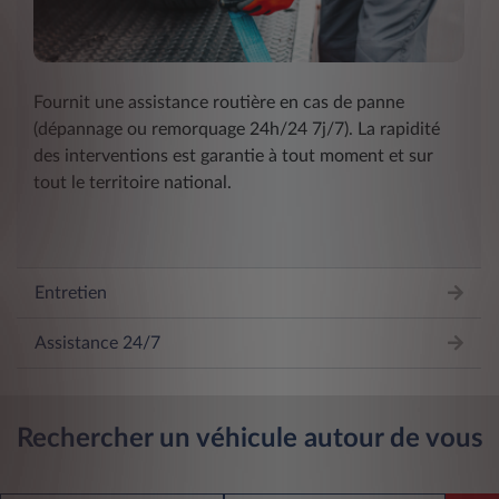
Fournit une assistance routière en cas de panne
(dépannage ou remorquage 24h/24 7j/7). La rapidité
des interventions est garantie à tout moment et sur
tout le territoire national.
Entretien
Assistance 24/7
Rechercher un véhicule autour de vous