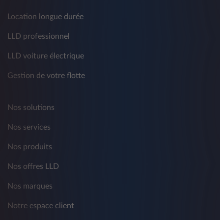
Location longue durée
LLD professionnel
LLD voiture électrique
Gestion de votre flotte
Nos solutions
Nos services
Nos produits
Nos offres LLD
Nos marques
Notre espace client