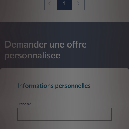
1
Demander une offre
personnalisee
Informations personnelles
Prénom*