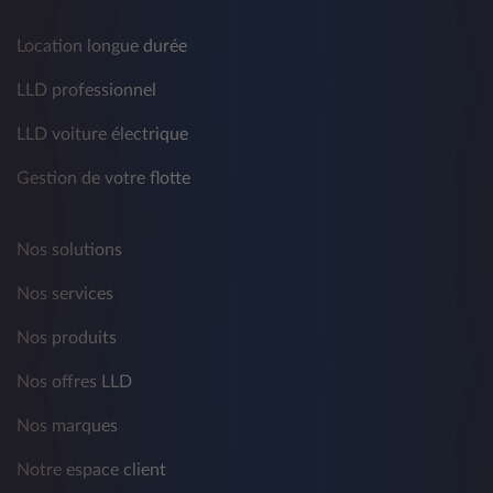
Location longue durée
LLD professionnel
LLD voiture électrique
Gestion de votre flotte
Nos solutions
Nos services
Nos produits
Nos offres LLD
Nos marques
Notre espace client