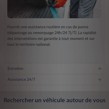
Fournit une assistance routière en cas de panne
(dépannage ou remorquage 24h/24 7j/7). La rapidité
des interventions est garantie à tout moment et sur
tout le territoire national.
Entretien
Assistance 24/7
Rechercher un véhicule autour de vous