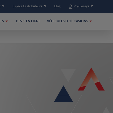
t
Espace Distributeurs
Blog
My-Leasys
ITS
DEVIS EN LIGNE
VÉHICULES D'OCCASIONS