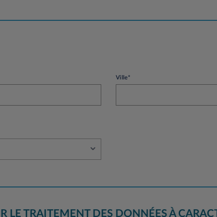
Ville*
R LE TRAITEMENT DES DONNÉES À CARAC