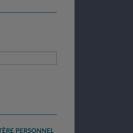
TÈRE PERSONNEL