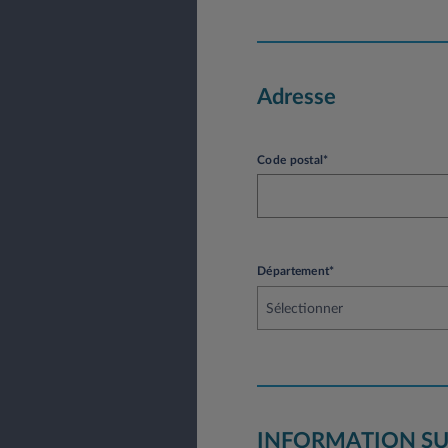
Adresse
Code postal*
Département*
Sélectionner
INFORMATION SU