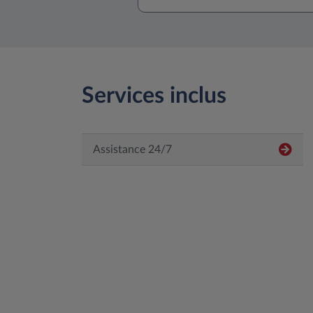
Services inclus
Assistance 24/7