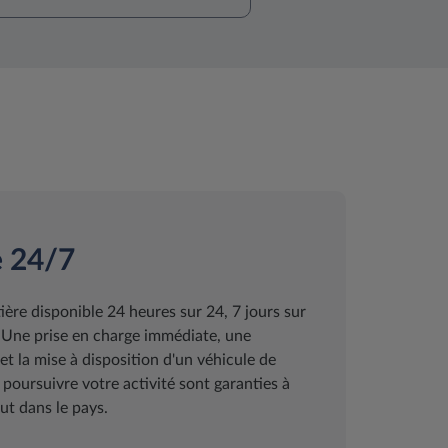
e 24/7
ière disponible 24 heures sur 24, 7 jours sur
. Une prise en charge immédiate, une
et la mise à disposition d'un véhicule de
oursuivre votre activité sont garanties à
t dans le pays.