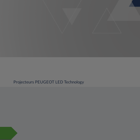
Projecteurs PEUGEOT LED Technology