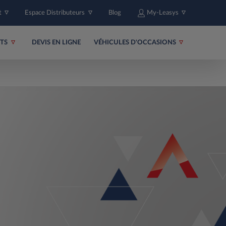
t
Espace Distributeurs
Blog
My-Leasys
ITS
DEVIS EN LIGNE
VÉHICULES D'OCCASIONS