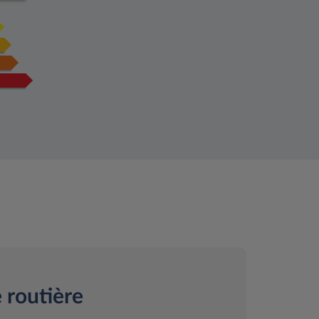
 routière