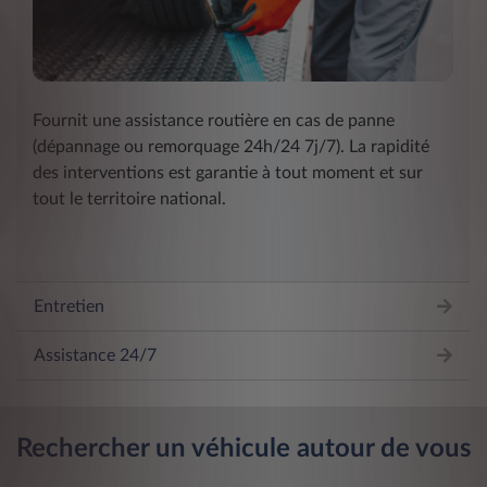
Fournit une assistance routière en cas de panne
(dépannage ou remorquage 24h/24 7j/7). La rapidité
des interventions est garantie à tout moment et sur
tout le territoire national.
Entretien
Assistance 24/7
Rechercher un véhicule autour de vous