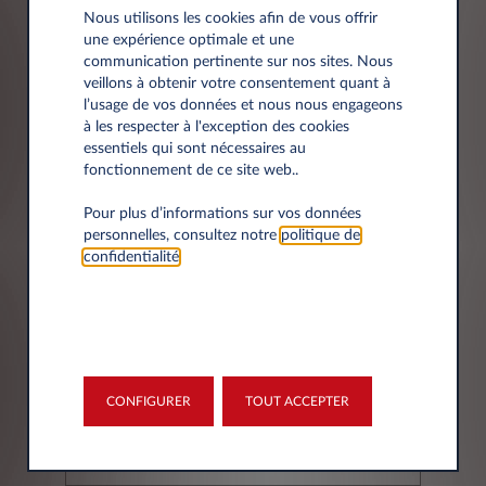
Nous utilisons les cookies afin de vous offrir
une expérience optimale et une
Société*
communication pertinente sur nos sites. Nous
veillons à obtenir votre consentement quant à
l’usage de vos données et nous nous engageons
à les respecter à l'exception des cookies
essentiels qui sont nécessaires au
fonctionnement de ce site web..
Siret
Pour plus d’informations sur vos données
personnelles, consultez notre
politique de
confidentialité
.
Adresse
CONFIGURER
TOUT ACCEPTER
Code postal*