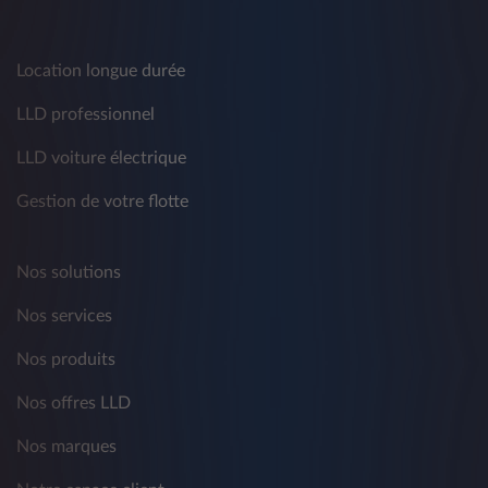
Location longue durée
LLD professionnel
LLD voiture électrique
Gestion de votre flotte
Nos solutions
Nos services
Nos produits
Nos offres LLD
Nos marques