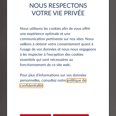
NOUS RESPECTONS
VOTRE VIE PRIVÉE
Adresse
Nous utilisons les cookies afin de vous offrir
Code postal*
une expérience optimale et une
communication pertinente sur nos sites. Nous
veillons à obtenir votre consentement quant à
l’usage de vos données et nous nous engageons
à les respecter à l'exception des cookies
essentiels qui sont nécessaires au
Ville*
fonctionnement de ce site web..
Pour plus d’informations sur vos données
personnelles, consultez notre
politique de
confidentialité
.
Département*
Sélectionner