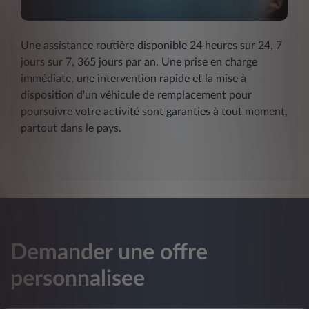
Une assistance routière disponible 24 heures sur 24, 7
jours sur 7, 365 jours par an. Une prise en charge
immédiate, une intervention rapide et la mise à
disposition d'un véhicule de remplacement pour
poursuivre votre activité sont garanties à tout moment,
partout dans le pays.
Demander une offre
personnalisee