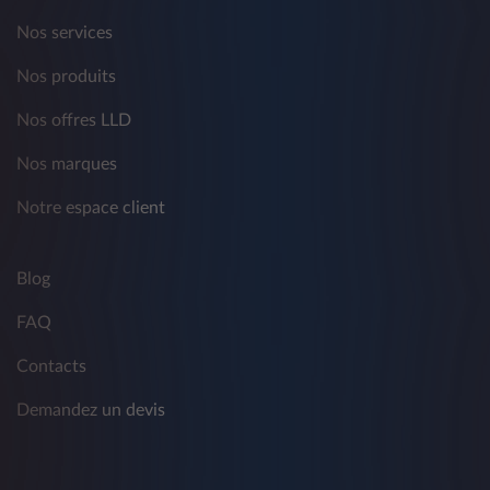
Nos services
Nos produits
Nos offres LLD
Nos marques
Notre espace client
Blog
FAQ
Contacts
Demandez un devis