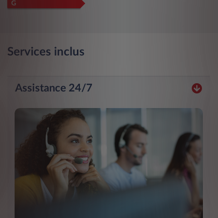
G
Services inclus
Assistance 24/7