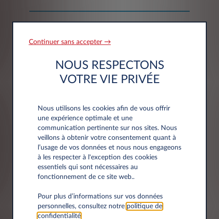
Informations société
Continuer sans accepter →
NOUS RESPECTONS
Société*
VOTRE VIE PRIVÉE
Nous utilisons les cookies afin de vous offrir
une expérience optimale et une
Siret
communication pertinente sur nos sites. Nous
veillons à obtenir votre consentement quant à
l’usage de vos données et nous nous engageons
à les respecter à l'exception des cookies
essentiels qui sont nécessaires au
fonctionnement de ce site web..
Pour plus d’informations sur vos données
Adresse
personnelles, consultez notre
politique de
confidentialité
.