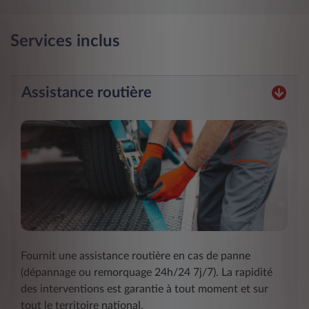
Services inclus
Assistance routière
Fournit une assistance routière en cas de panne
(dépannage ou remorquage 24h/24 7j/7). La rapidité
des interventions est garantie à tout moment et sur
tout le territoire national.