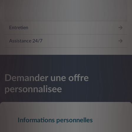
Entretien
Assistance 24/7
Demander une offre
personnalisee
Informations personnelles