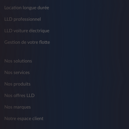
Location longue durée
LLD professionnel
LLD voiture électrique
Gestion de votre flotte
Nos solutions
Nos services
Nos produits
Nos offres LLD
Nos marques
Notre espace client