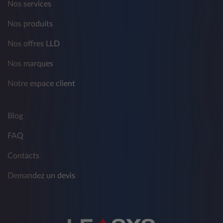
Nos services
Nos produits
Nos offres LLD
Nos marques
Notre espace client
Blog
FAQ
Contacts
Demandez un devis