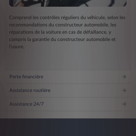
Comprend les contrôles réguliers du véhicule, selon les
recommandations du constructeur automobile, les
réparations de la voiture en cas de défaillance, y
compris la garantie du constructeur automobile et
l'usure.
Perte financière
Assistance routière
Assistance 24/7