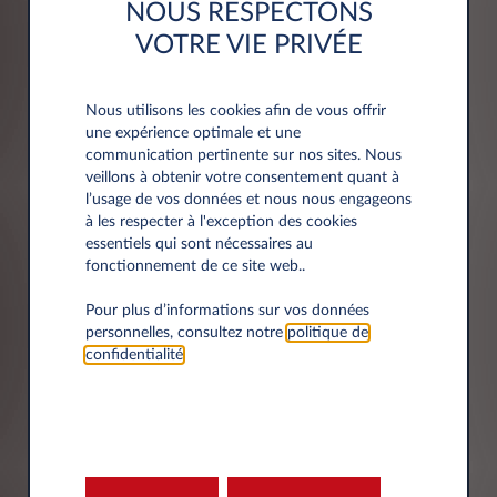
Siret
NOUS RESPECTONS
VOTRE VIE PRIVÉE
Nous utilisons les cookies afin de vous offrir
une expérience optimale et une
communication pertinente sur nos sites. Nous
veillons à obtenir votre consentement quant à
Adresse
l’usage de vos données et nous nous engageons
à les respecter à l'exception des cookies
essentiels qui sont nécessaires au
Code postal*
fonctionnement de ce site web..
Pour plus d’informations sur vos données
personnelles, consultez notre
politique de
confidentialité
.
Ville*