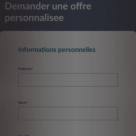
Demander une offre
personnalisee
Informations personnelles
Prénom*
Nom*